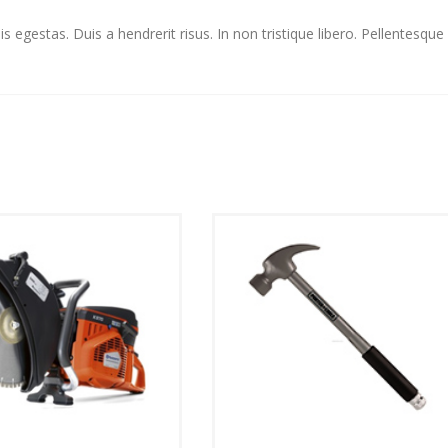
 egestas. Duis a hendrerit risus. In non tristique libero. Pellentesque