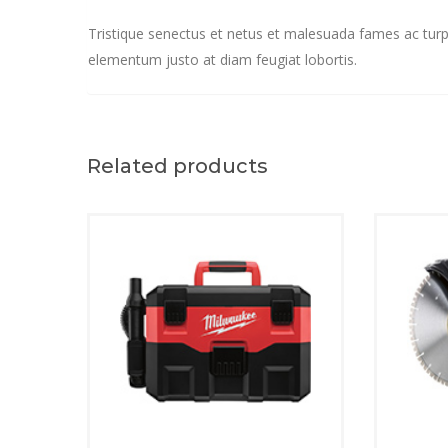
Tristique senectus et netus et malesuada fames ac turpis
elementum justo at diam feugiat lobortis.
Related products