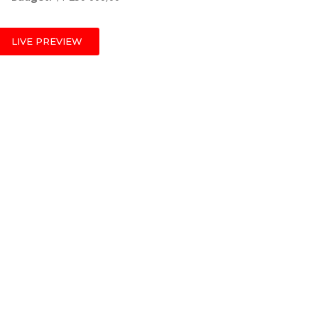
LIVE PREVIEW