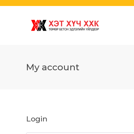
My account
Login